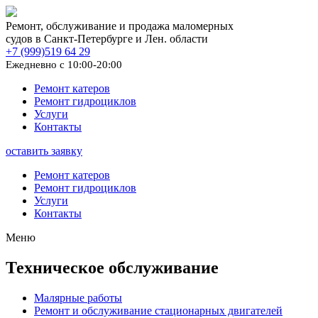
Ремонт, обслуживание и продажа маломерных
судов в Санкт-Петербурге и Лен. области
+7 (999)519 64 29
Ежедневно с 10:00-20:00
Ремонт катеров
Ремонт гидроциклов
Услуги
Контакты
оставить заявку
Ремонт катеров
Ремонт гидроциклов
Услуги
Контакты
Меню
Техническое обслуживание
Малярные работы
Ремонт и обслуживание стационарных двигателей