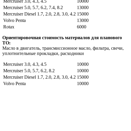
Mercruiser 3.0, 4.3, 4.5
10000
Mercruiser 5.0, 5.7, 6.2, 7.4, 8.2
13000
Mercruiser Diesel 1.7, 2.0, 2.8, 3.0, 4.2
15000
Volvo Penta
13000
Rotax
6000
Ориентировочная стоимость материалов для планового
ТО:
Масло в двигатель, трансмиссионное масло, фильтра, свечи,
уплотнительные прокладки, расходники
Mercruiser 3.0, 4.3, 4.5
10000
Mercruiser 5.0, 5.7, 6.2, 8.2
10000
Mercruiser Diesel 1.7, 2.0, 2.8, 3.0, 4.2
15000
Volvo Penta
10000