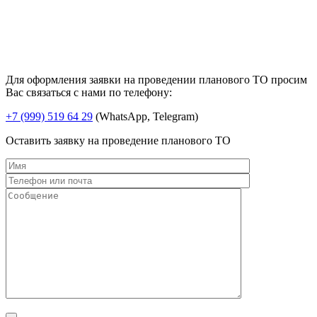
Для оформления заявки на проведении планового ТО просим
Вас связаться с нами по телефону:
+7 (999) 519 64 29
(WhatsApp, Telegram)
Оставить заявку на проведение планового ТО