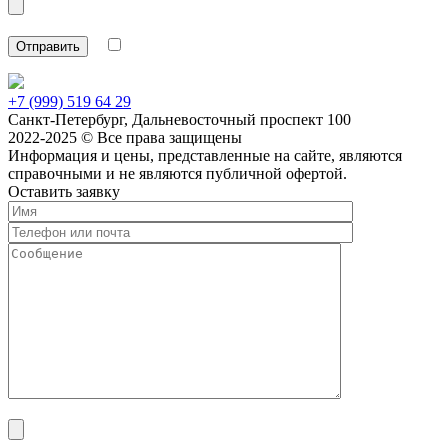
+7 (999) 519 64 29
Санкт-Петербург, Дальневосточный проспект 100
2022-2025 © Все права защищены
Информация и цены, представленные на сайте, являются
справочными и не являются публичной офертой.
Оставить заявку