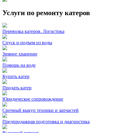
Услуги по ремонту катеров
Перевозка катеров. Логистика
Спуск и подъем из воды
Зимнее хранение
Помощь на воде
Купить катер
Продать катер
Юридическое сопровождение
Срочный выкуп техники и запчастей
Предпродажная подготовка и диагностика
Выездной ремонт