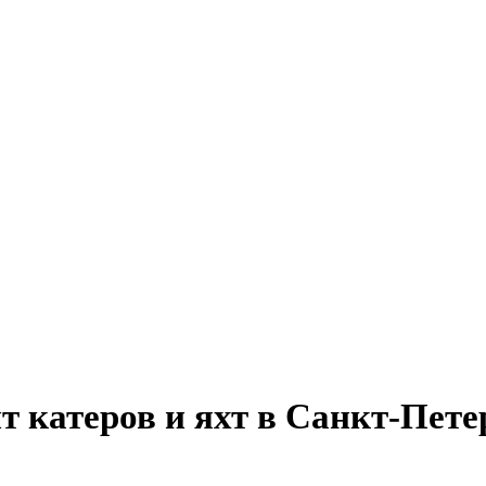
т катеров и яхт в Санкт-Пете