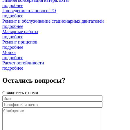
Зимняя консервация катера, яхты
подробнее
Проведение планового ТО
подробнее
Ремонт и обслуживание стационарных двигателей
подробнее
Малярные работы
подробнее
Ремонт прицепов
подробнее
Мойка
подробнее
Расчет остойчивости
подробнее
Остались вопросы?
Свяжитесь с нами