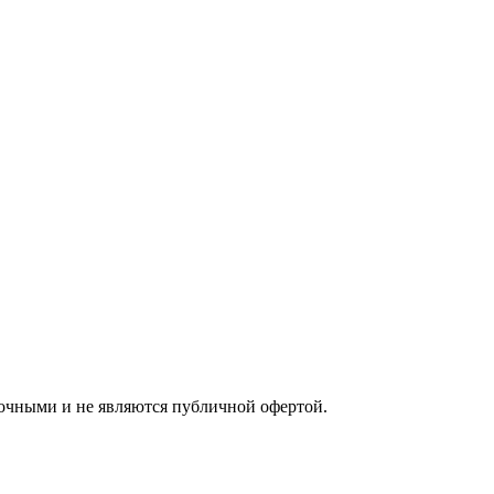
вочными и не являются публичной офертой.