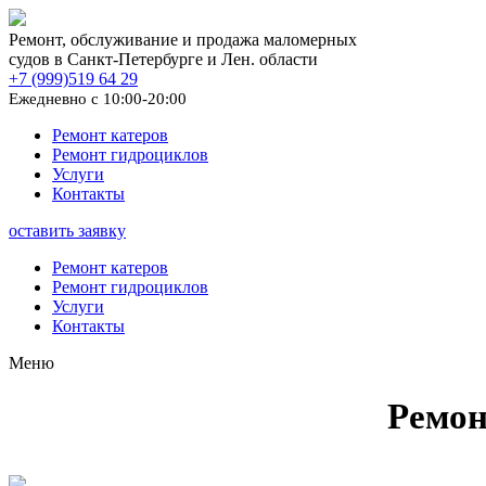
Ремонт, обслуживание и продажа маломерных
судов в Санкт-Петербурге и Лен. области
+7 (999)519 64 29
Ежедневно с 10:00-20:00
Ремонт катеров
Ремонт гидроциклов
Услуги
Контакты
оставить заявку
Ремонт катеров
Ремонт гидроциклов
Услуги
Контакты
Меню
Ремон