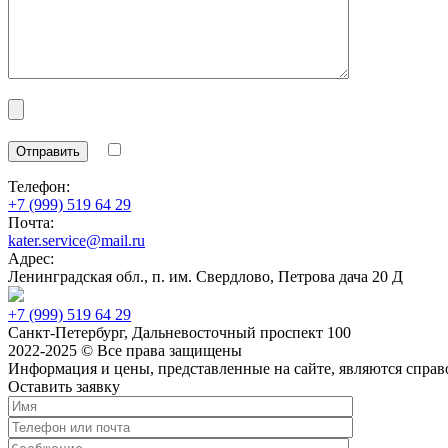
Телефон:
+7 (999) 519 64 29
Почта:
kater.service@mail.ru
Адрес:
Ленинградская обл., п. им. Свердлово, Петрова дача 20 Д
+7 (999) 519 64 29
Санкт-Петербург, Дальневосточный проспект 100
2022-2025 © Все права защищены
Информация и цены, представленные на сайте, являются спра
Оставить заявку