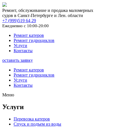
Ремонт, обслуживание и продажа маломерных
судов в Санкт-Петербурге и Лен. области
+7 (999)519 64 29
Ежедневно с 10:00-20:00
Ремонт катеров
Ремонт гидроциклов
Услуги
Контакты
оставить заявку
Ремонт катеров
Ремонт гидроциклов
Услуги
Контакты
Меню
Услуги
Перевозка катеров
Спуск и подъем из воды