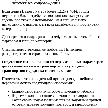
автомобилем сопровождения.
Если длина Вашего катера более 12.2м ( 40ф), то для
перевозки Вам потребуется воспользоваться услугами
седельного тягача с использованием специального
низкорамного прицепа, а также кильблоки для постановки
катера на прицеп.
Для перевозки гидроцикла потребуется лишь автомобиль с
фаркопом и прицеп категории Б.
Специальная страховка не требуется. На прицеп
распространяется страховка автомобиля.
Отсутствие хотя бы одного из перечисленных параметров
делает невозможным транспортировку водного
транспортного средства своими силами
Поместить катер на лодочный прицеп для дальнейшей
перевозки можно следующими способами:
Краном либо манипулятором с помощью лебедки
Подъем с воды на слипе с помощью внедорожника.
Катер своим ходом поднимается на лодочный прицеп,
который заранее помещен под воду, и внедорожник