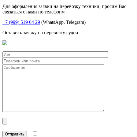
Для оформления заявки на перевозку техники, просим Вас
связаться с нами по телефону:
+7 (999) 519 64 29
(WhatsApp, Telegram)
Оставить заявку на перевозку судна