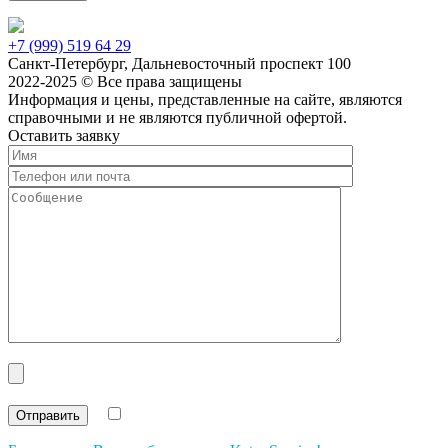
+7 (999) 519 64 29
Санкт-Петербург, Дальневосточный проспект 100
2022-2025 © Все права защищены
Информация и цены, представленные на сайте, являются
справочными и не являются публичной офертой.
Оставить заявку