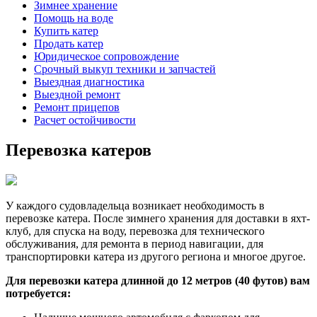
Зимнее хранение
Помощь на воде
Купить катер
Продать катер
Юридическое сопровождение
Срочный выкуп техники и запчастей
Выездная диагностика
Выездной ремонт
Ремонт прицепов
Расчет остойчивости
Перевозка катеров
У каждого судовладельца возникает необходимость в
перевозке катера. После зимнего хранения для доставки в яхт-
клуб, для спуска на воду, перевозка для технического
обслуживания, для ремонта в период навигации, для
транспортировки катера из другого региона и многое другое.
Для перевозки катера длинной до 12 метров (40 футов) вам
потребуется: